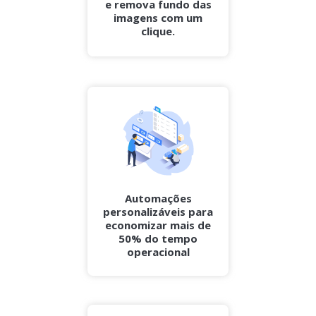
e remova fundo das
imagens com um
clique.
Automações
personalizáveis para
economizar mais de
50% do tempo
operacional