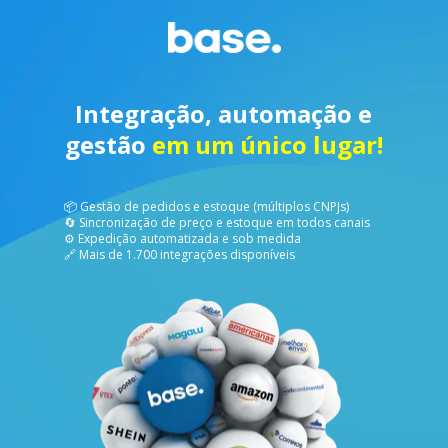
Integração, automação e
gestão
em um único lugar!
📦 Gestão de pedidos e estoque (múltiplos CNPJs)
🔄 Sincronização de preço e estoque em todos canais
⚙️ Expedição automatizada e sob medida
🔗 Mais de 1.700 integrações disponíveis