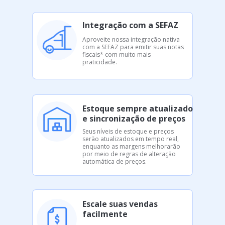
Integração com a SEFAZ
Aproveite nossa integração nativa
com a SEFAZ para emitir suas notas
fiscais* com muito mais
praticidade.
Estoque sempre atualizado
e sincronização de preços
Seus níveis de estoque e preços
serão atualizados em tempo real,
enquanto as margens melhorarão
por meio de regras de alteração
automática de preços.
Escale suas vendas
facilmente