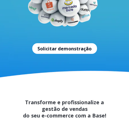
Solicitar demonstração
Transforme e profissionalize a
gestão de vendas
do seu e-commerce com a Base!