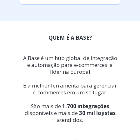
QUEM É A BASE?
A Base é um hub global de integração
e automação para e-commerces: a
líder na Europa!
É a melhor ferramenta para gerenciar
e-commerces em um só lugar.
São mais de
1.700 integrações
disponíveis e mais de
30 mil lojistas
atendidos.