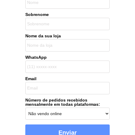
Sobrenome
Nome da sua loja
WhatsApp
Email
Número de pedidos recebidos
mensalmente em todas plataformas:
Enviar