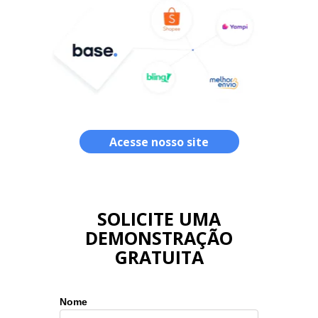
Acesse nosso site
SOLICITE UMA
DEMONSTRAÇÃO
GRATUITA
Nome