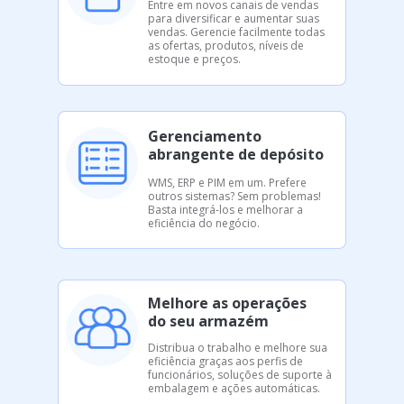
Entre em novos canais de vendas
para diversificar e aumentar suas
vendas. Gerencie facilmente todas
as ofertas, produtos, níveis de
estoque e preços.
Gerenciamento
abrangente de depósito
WMS, ERP e PIM em um. Prefere
outros sistemas? Sem problemas!
Basta integrá-los e melhorar a
eficiência do negócio.
Melhore as operações
do seu armazém
Distribua o trabalho e melhore sua
eficiência graças aos perfis de
funcionários, soluções de suporte à
embalagem e ações automáticas.