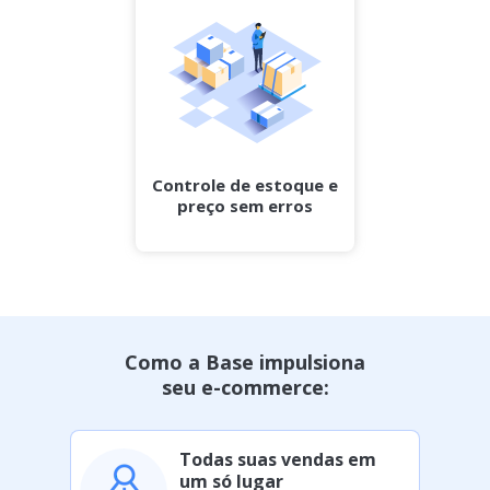
Controle de estoque e
preço sem erros
Como a Base impulsiona
seu e-commerce:
Todas suas vendas em
um só lugar